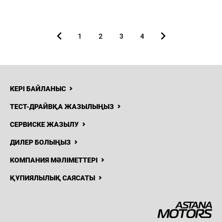
1
2
3
4
КЕРІ БАЙЛАНЫС
ТЕСТ-ДРАЙВҚА ЖАЗЫЛЫҢЫЗ
СЕРВИСКЕ ЖАЗЫЛУ
ДИЛЕР БОЛЫҢЫЗ
КОМПАНИЯ МӘЛІМЕТТЕРІ
ҚҰПИЯЛЫЛЫҚ САЯСАТЫ