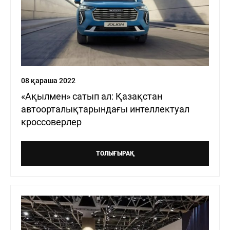
08 қараша 2022
«Ақылмен» сатып ал: Қазақстан
автоорталықтарындағы интеллектуал
кроссоверлер
ТОЛЫҒЫРАҚ