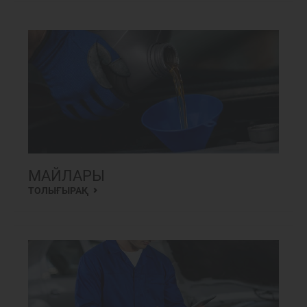
МАЙЛАРЫ
ТОЛЫҒЫРАҚ