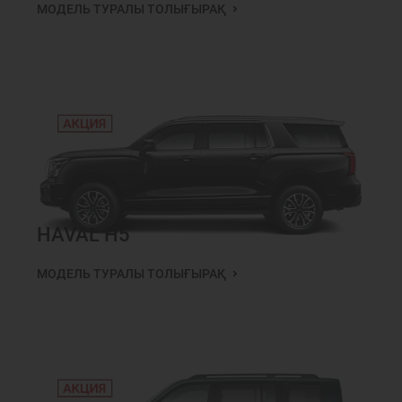
МОДЕЛЬ ТУРАЛЫ ТОЛЫҒЫРАҚ
HAVAL H5
МОДЕЛЬ ТУРАЛЫ ТОЛЫҒЫРАҚ