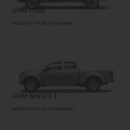
GWM POER
МОДЕЛЬ ТУРАЛЫ ТОЛЫҒЫРАҚ
GWM WINGLE 7
МОДЕЛЬ ТУРАЛЫ ТОЛЫҒЫРАҚ