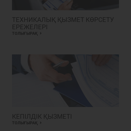
ТЕХНИКАЛЫҚ ҚЫЗМЕТ КӨРСЕТУ
ЕРЕЖЕЛЕРІ
ТОЛЫҒЫРАҚ
КЕПІЛДІК ҚЫЗМЕТІ
ТОЛЫҒЫРАҚ