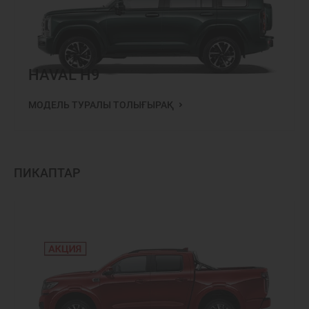
HAVAL H9
МОДЕЛЬ ТУРАЛЫ ТОЛЫҒЫРАҚ
ПИКАПТАР