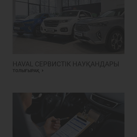
HAVAL СЕРВИСТІК НАУҚАНДАРЫ
ТОЛЫҒЫРАҚ