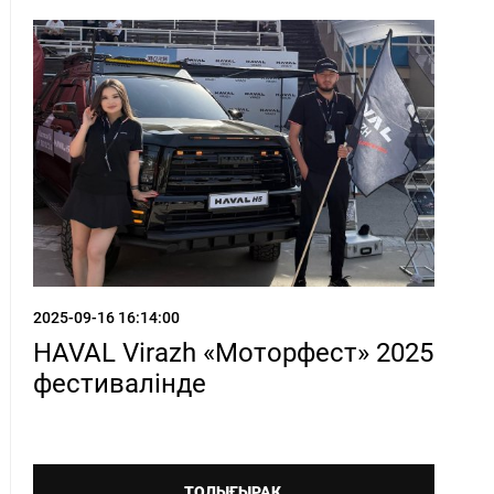
2025-09-16 16:14:00
HAVAL Virazh «Моторфест» 2025
фестивалінде
ТОЛЫҒЫРАҚ