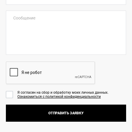
Сообщение
Я согласен на сбор и обработку моих личных данных.
Ознакомиться с политикой конфиденциальности
ОТПРАВИТЬ ЗАЯВКУ
НОВОСТИ
КОНТАКТЫ
СТАТЬ ДИЛЕРОМ
КУПИТЬ ОНЛАЙН