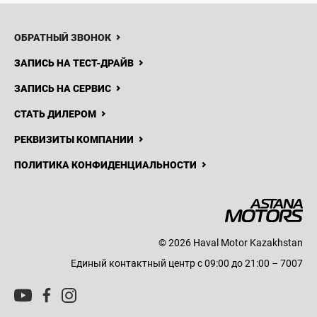
ОБРАТНЫЙ ЗВОНОК
ЗАПИСЬ НА ТЕСТ-ДРАЙВ
ЗАПИСЬ НА СЕРВИС
СТАТЬ ДИЛЕРОМ
РЕКВИЗИТЫ КОМПАНИИ
ПОЛИТИКА КОНФИДЕНЦИАЛЬНОСТИ
© 2026 Haval Motor Kazakhstan
Единый контактный центр с 09:00 до 21:00 – 7007