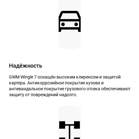
Надёжность
GWM Wingle 7 оснащён высоким клиренсом и защитой
картера. Антикоррозийное покрытие кузова и
антивандальное покрытие грузового отсека обеспечивают
защиту от повреждений надолго.