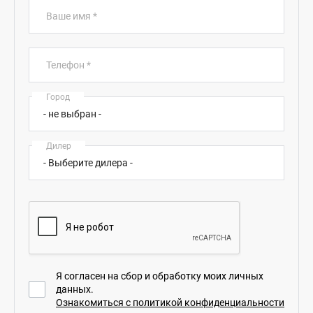
Ваше имя
*
Телефон
*
Город
Дилер
Я согласен на сбор и обработку моих личных
данных.
Ознакомиться с политикой конфиденциальности