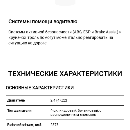
Системы помощи водителю
Системы активной безопасности (ABS, ESP и Brake Assist) и
круиз-контроль помогут моментально реагировать на
ситуацию на дороге.
ТЕХНИЧЕСКИЕ ХАРАКТЕРИСТИКИ
ОСНОВНЫЕ ХАРАКТЕРИСТИКИ
Двигатель
2.4 (4K22)
Тип двигателя
4-цилиндровый, бензиновый, с
распределенным впрыском
Рабочий объем, см3
2378