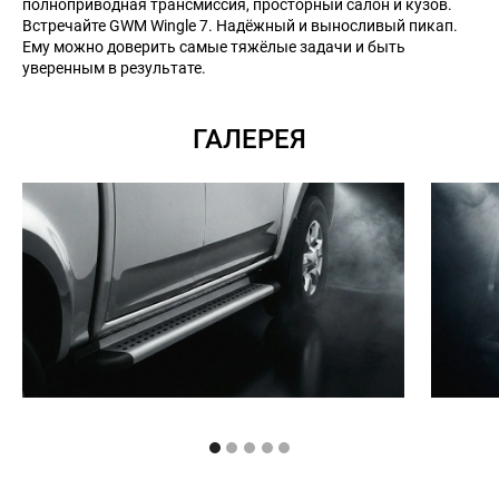
полноприводная трансмиссия, просторный салон и кузов.
Встречайте GWM Wingle 7. Надёжный и выносливый пикап.
Ему можно доверить самые тяжёлые задачи и быть
уверенным в результате.
ГАЛЕРЕЯ