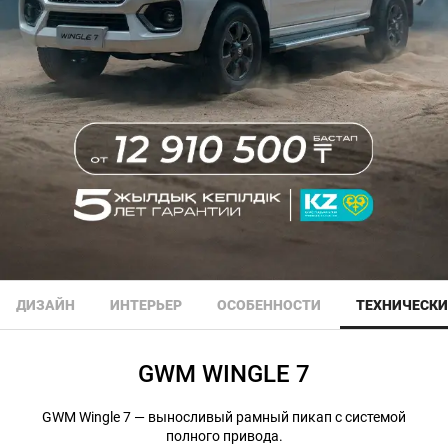
ДИЗАЙН
ИНТЕРЬЕР
ОСОБЕННОСТИ
ТЕХНИЧЕСКИ
GWM WINGLE 7
GWM Wingle 7 — выносливый рамный пикап с системой
полного привода.