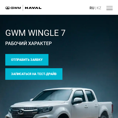
RU
|
KZ
GWM WINGLE 7
РАБОЧИЙ ХАРАКТЕР
ОТПРАВИТЬ ЗАЯВКУ
ЗАПИСАТЬСЯ НА ТЕСТ-ДРАЙВ