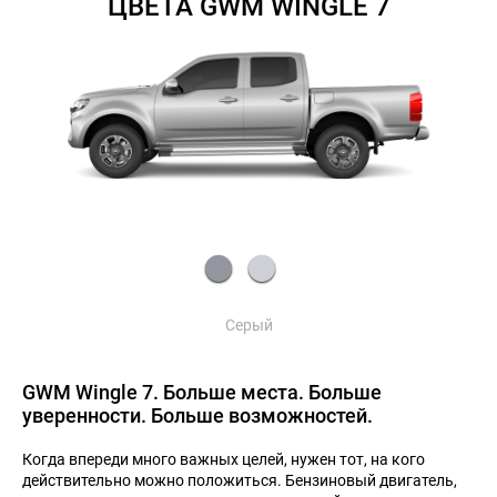
ЦВЕТА GWM WINGLE 7
Серый
GWM Wingle 7. Больше места. Больше
уверенности. Больше возможностей.
Когда впереди много важных целей, нужен тот, на кого
действительно можно положиться. Бензиновый двигатель,