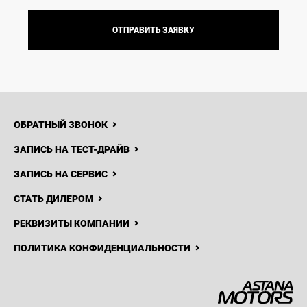
ОТПРАВИТЬ ЗАЯВКУ
ОБРАТНЫЙ ЗВОНОК
ЗАПИСЬ НА ТЕСТ-ДРАЙВ
ЗАПИСЬ НА СЕРВИС
СТАТЬ ДИЛЕРОМ
РЕКВИЗИТЫ КОМПАНИИ
ПОЛИТИКА КОНФИДЕНЦИАЛЬНОСТИ