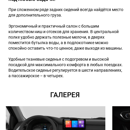
При сложенном ряде задних сидений всегда найдётся место
для дополнительного груза.
Эргономичный и практичный салон с большим
количеством ниш и отсеков для хранения. В центральной
полке удобно держать полезные мелочи, в дверях
поместится бутылка воды, а в подлокотнике можно
спокойно оставить что-то ценное, даже выходя из машины.
Удобные тканевые сиденья с подогревом и высокой
посадкой для максимального комфорта в любых поездках.
Водительское сиденье регулируется в шести направлениях,
а пассажирское – в четырех.
ГАЛЕРЕЯ