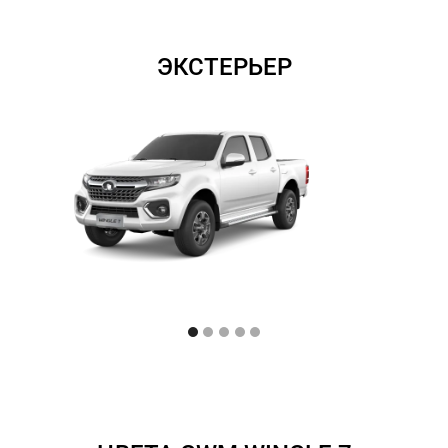
ЭКСТЕРЬЕР