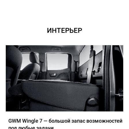
ИНТЕРЬЕР
GWM Wingle 7 — большой запас возможностей
под любые задачи.