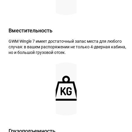
Вместительность
GWM Wingle 7 имеет достаточный запас места для любого
случая: в вашем распоряжении не только 4-дверная кабина,
но и большой грузовой отсек.
Грузоподъемность